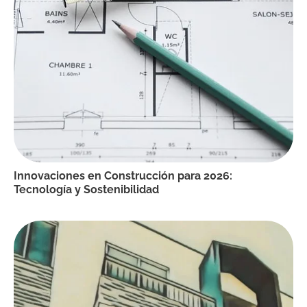
Innovaciones en Construcción para 2026:
Tecnología y Sostenibilidad