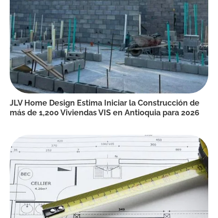
JLV Home Design Estima Iniciar la Construcción de
más de 1,200 Viviendas VIS en Antioquia para 2026