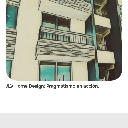
JLV Home Design: Pragmatismo en acción.