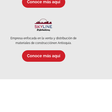
Conoce más aquí
Empresa enfocada en la venta y distribución de
materiales de construcciónen Antioquia.
Conoce más aquí