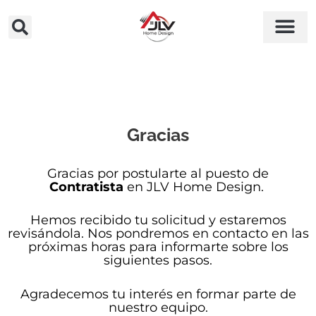
Ir
al
contenido
Gracias
Gracias por postularte al puesto de
Contratista
en JLV Home Design.
Hemos recibido tu solicitud y estaremos
revisándola. Nos pondremos en contacto en las
próximas horas para informarte sobre los
siguientes pasos.
Agradecemos tu interés en formar parte de
nuestro equipo.