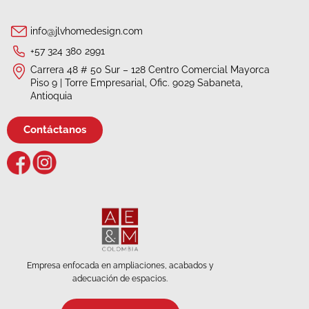
info@jlvhomedesign.com
+57 324 380 2991
Carrera 48 # 50 Sur – 128 Centro Comercial Mayorca
Piso 9 | Torre Empresarial, Ofic. 9029 Sabaneta,
Antioquia
Contáctanos
Empresa enfocada en ampliaciones, acabados y
adecuación de espacios.