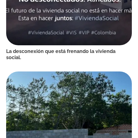
La desconexión que está frenando la vivienda
social.