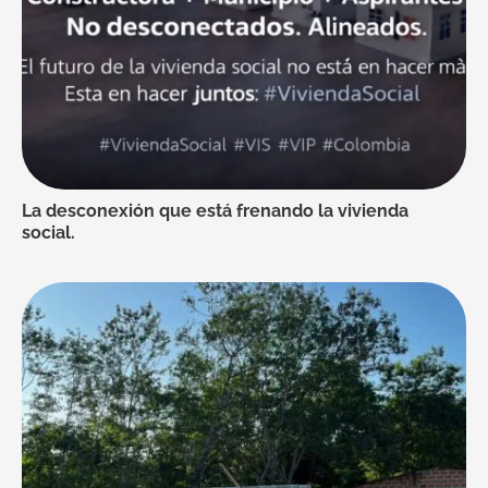
La desconexión que está frenando la vivienda
social.