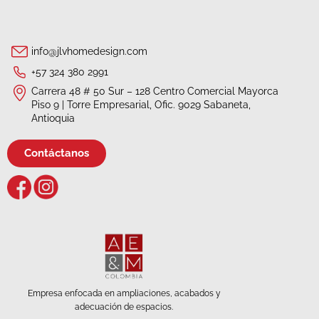
info@jlvhomedesign.com
+57 324 380 2991
Carrera 48 # 50 Sur – 128 Centro Comercial Mayorca
Piso 9 | Torre Empresarial, Ofic. 9029 Sabaneta,
Antioquia
Contáctanos
Empresa enfocada en ampliaciones, acabados y
adecuación de espacios.