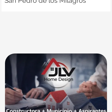
San Pedro de los Milagros