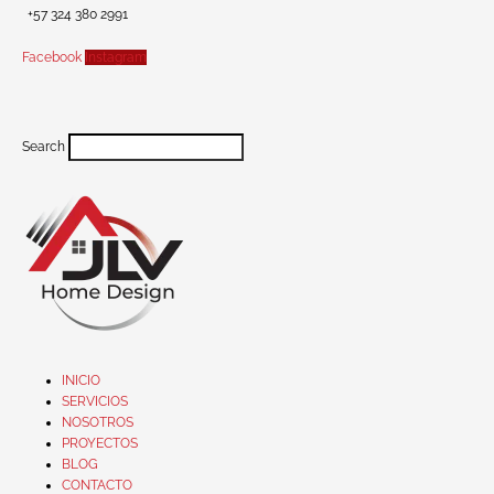
+57 324 380 2991
Facebook
Instagram
Search
INICIO
SERVICIOS
NOSOTROS
PROYECTOS
BLOG
CONTACTO