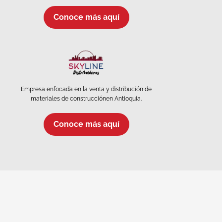
Conoce más aquí
Empresa enfocada en la venta y distribución de
materiales de construcciónen Antioquia.
Conoce más aquí