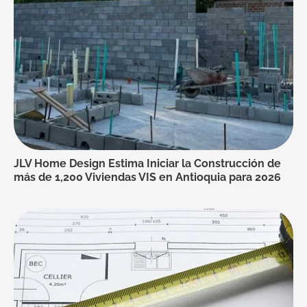
JLV Home Design Estima Iniciar la Construcción de
más de 1,200 Viviendas VIS en Antioquia para 2026