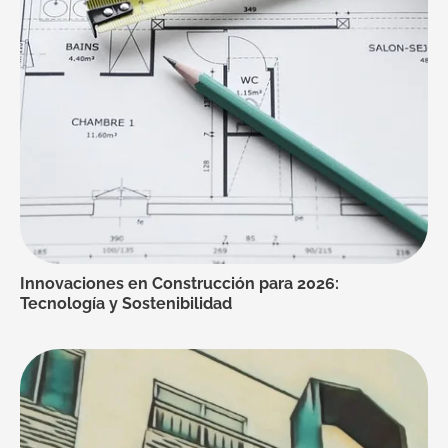
Innovaciones en Construcción para 2026:
Tecnología y Sostenibilidad