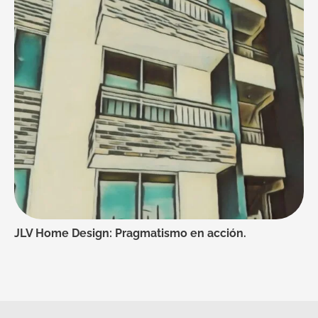
JLV Home Design: Pragmatismo en acción.