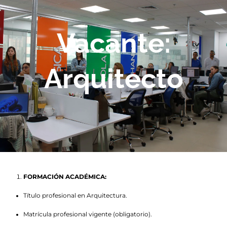
Vacante:
Arquitecto
FORMACIÓN ACADÉMICA:
Título profesional en Arquitectura.
Matrícula profesional vigente (obligatorio).