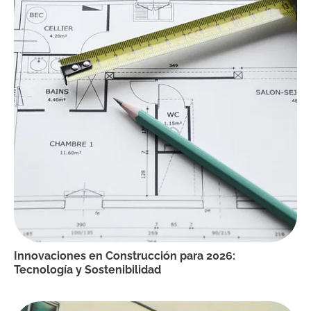
Innovaciones en Construcción para 2026:
Tecnología y Sostenibilidad