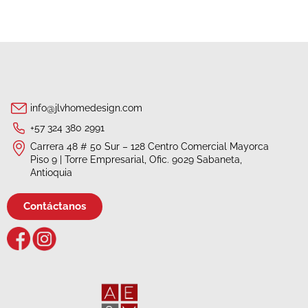
info@jlvhomedesign.com
+57 324 380 2991
Carrera 48 # 50 Sur – 128 Centro Comercial Mayorca
Piso 9 | Torre Empresarial, Ofic. 9029 Sabaneta,
Antioquia
Contáctanos