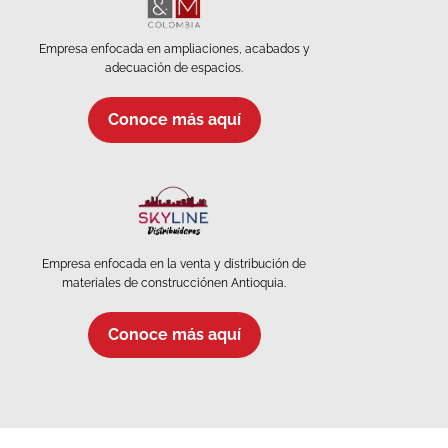
Empresa enfocada en ampliaciones, acabados y
adecuación de espacios.
Conoce más aquí
Empresa enfocada en la venta y distribución de
materiales de construcciónen Antioquia.
Conoce más aquí