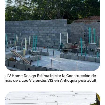
JLV Home Design Estima Iniciar la Construcción de
más de 1,200 Viviendas VIS en Antioquia para 2026