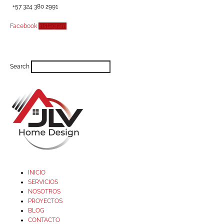
+57 324 380 2991
Facebook
Instagram
Search
INICIO
SERVICIOS
NOSOTROS
PROYECTOS
BLOG
CONTACTO