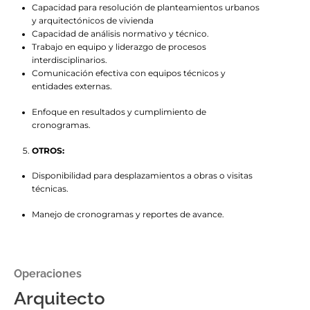
Capacidad para resolución de planteamientos urbanos
y arquitectónicos de vivienda
Capacidad de análisis normativo y técnico.
Trabajo en equipo y liderazgo de procesos
interdisciplinarios.
Comunicación efectiva con equipos técnicos y
entidades externas.
Enfoque en resultados y cumplimiento de
cronogramas.
OTROS:
Disponibilidad para desplazamientos a obras o visitas
técnicas.
Manejo de cronogramas y reportes de avance.
Operaciones
Arquitecto