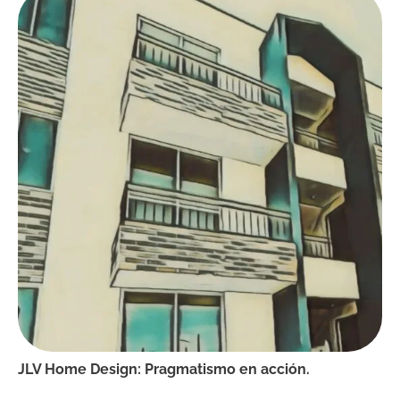
JLV Home Design: Pragmatismo en acción.