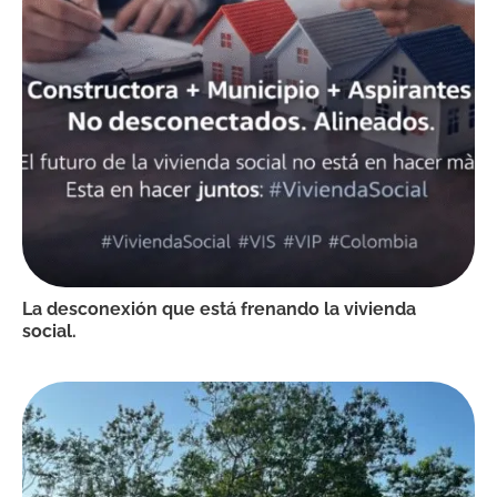
La desconexión que está frenando la vivienda
social.