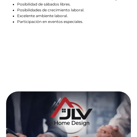
Posibilidad de sábados libres.
Posibilidades de crecimiento laboral.
Excelente ambiente laboral.
Participación en eventos especiales.