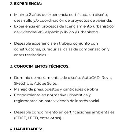
EXPERIENCIA:
Mínimo 2 años de experiencia certificada en diseño,
desarrollo y/o coordinación de proyectos de vivienda.
Experiencia en procesos de licenciamiento urbanístico
de viviendas VIS, espacio público y urbanismo.
Deseable experiencia en trabajo conjunto con
constructoras, curadurías, cajas de compensación y
entes territoriales.
CONOCIMIENTOS TÉCNICOS:
Dominio de herramientas de diseño: AutoCAD, Revit,
SketchUp, Adobe Suite.
Manejo de presupuestos y cantidades de obra
Conocimiento en normativa urbanística y
reglamentación para vivienda de interés social.
Deseable conocimiento en certificaciones ambientales
(EDGE, LEED, entre otras).
HABILIDADES: