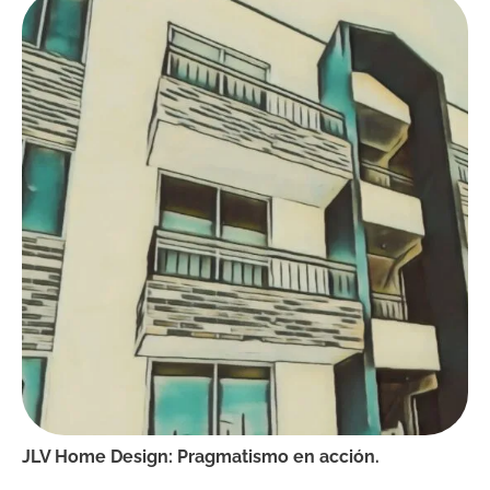
JLV Home Design: Pragmatismo en acción.