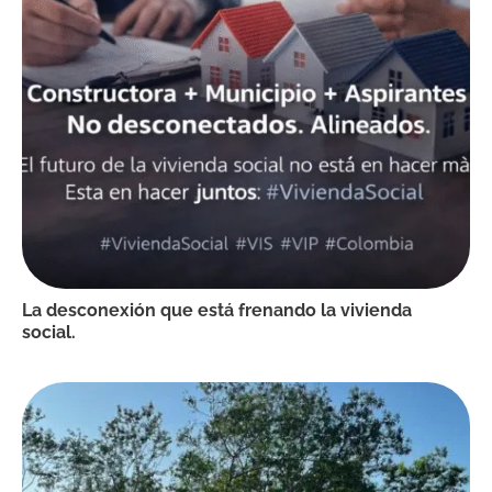
La desconexión que está frenando la vivienda
social.