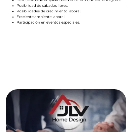
Posibilidad de sábados libres.
Posibilidades de crecimiento laboral.
Excelente ambiente laboral.
Participación en eventos especiales.