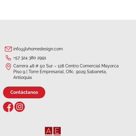
info@jlvhomedesign.com
+57 324 380 2991
Carrera 48 # 50 Sur – 128 Centro Comercial Mayorca
Piso 9 | Torre Empresarial, Ofic. 9029 Sabaneta,
Antioquia
Contáctanos