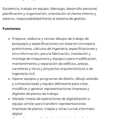
Excelencia, trabajo en equipo, liderazgo, desarrollo personal,
planificación y organización, orientación al cliente interno y
externo, responsabilidad frente al sistema de gestión.
Funciones:
Preparar, elaborar y revisar dibujos de trabajo de
bosquejos y especificaciones con base en conceptos
preliminares, cálculos de ingeniería, especificaciones y
otra información, para la fabricación, instalación y
montaje de maquinaria y equipo o para modificación,
mantenimiento y reparación de edificios, presas,
carreteras y otros y proyectos arquitectónicos o de
ingeniería civil.
Operar equipos y programas de diseño, dibujo asistido
y computarizado y equipo delineante para crear,
modificar y generar representaciones impresas y
digitales de planos de trabajo.
Manejar mesas de operaciones de digitalización o
equipo similar para transferir representaciones
impresas de planos, mapas y otras curvas a formato
digital.