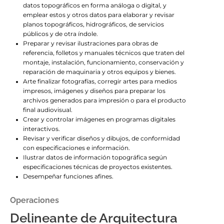
datos topográficos en forma análoga o digital, y
emplear estos y otros datos para elaborar y revisar
planos topográficos, hidrográficos, de servicios
públicos y de otra índole.
Preparar y revisar ilustraciones para obras de
referencia, folletos y manuales técnicos que traten del
montaje, instalación, funcionamiento, conservación y
reparación de maquinaria y otros equipos y bienes.
Arte finalizar fotografías, corregir artes para medios
impresos, imágenes y diseños para preparar los
archivos generados para impresión o para el producto
final audiovisual.
Crear y controlar imágenes en programas digitales
interactivos.
Revisar y verificar diseños y dibujos, de conformidad
con especificaciones e información.
Ilustrar datos de información topográfica según
especificaciones técnicas de proyectos existentes.
Desempeñar funciones afines.
Operaciones
Delineante de Arquitectura