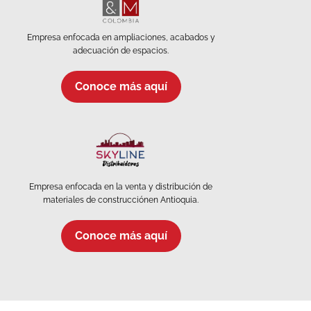
Empresa enfocada en ampliaciones, acabados y
adecuación de espacios.
Conoce más aquí
Empresa enfocada en la venta y distribución de
materiales de construcciónen Antioquia.
Conoce más aquí