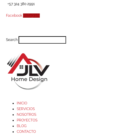
+57 324 380 2991
Facebook
Instagram
Search
INICIO
SERVICIOS
NOSOTROS
PROYECTOS
BLOG
CONTACTO