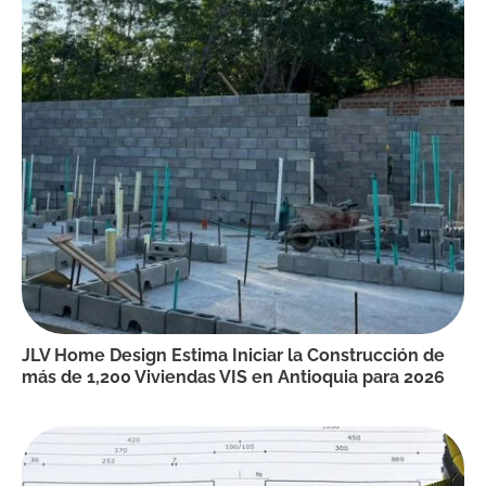
JLV Home Design Estima Iniciar la Construcción de
más de 1,200 Viviendas VIS en Antioquia para 2026