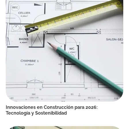
Innovaciones en Construcción para 2026:
Tecnología y Sostenibilidad