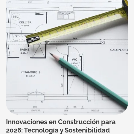
Innovaciones en Construcción para
2026: Tecnología y Sostenibilidad