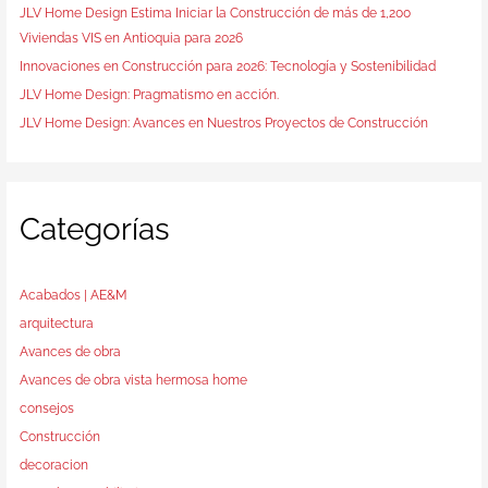
JLV Home Design Estima Iniciar la Construcción de más de 1,200
Viviendas VIS en Antioquia para 2026
Innovaciones en Construcción para 2026: Tecnología y Sostenibilidad
JLV Home Design: Pragmatismo en acción.
JLV Home Design: Avances en Nuestros Proyectos de Construcción
Categorías
Acabados | AE&M
arquitectura
Avances de obra
Avances de obra vista hermosa home
consejos
Construcción
decoracion