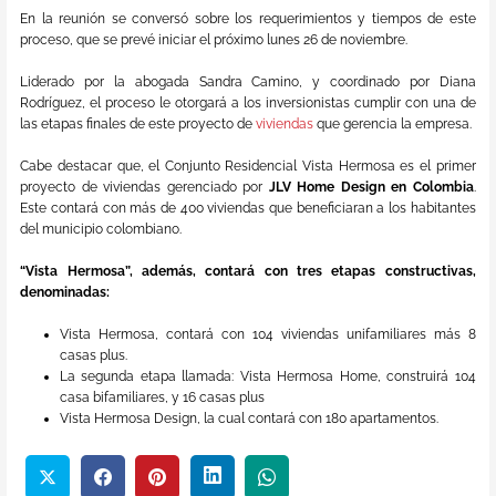
En la reunión se conversó sobre los requerimientos y tiempos de este
proceso, que se prevé iniciar el próximo lunes 26 de noviembre.
Liderado por la abogada Sandra Camino, y coordinado por Diana
Rodríguez, el proceso le otorgará a los inversionistas cumplir con una de
las etapas finales de este proyecto de
viviendas
que gerencia la empresa.
Cabe destacar que, el Conjunto Residencial Vista Hermosa es el primer
proyecto de viviendas gerenciado por
JLV Home Design en Colombia
.
Este contará con más de 400 viviendas que beneficiaran a los habitantes
del municipio colombiano.
“Vista Hermosa”, además, contará con tres etapas constructivas,
denominadas:
Vista Hermosa, contará con 104 viviendas unifamiliares más 8
casas plus.
La segunda etapa llamada: Vista Hermosa Home, construirá 104
casa bifamiliares, y 16 casas plus
Vista Hermosa Design, la cual contará con 180 apartamentos.