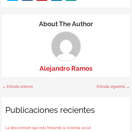
About The Author
Alejandro Ramos
←
Entrada anterior
Entrada siguiente
→
Publicaciones recientes
La desconexión que está frenando la vivienda social.