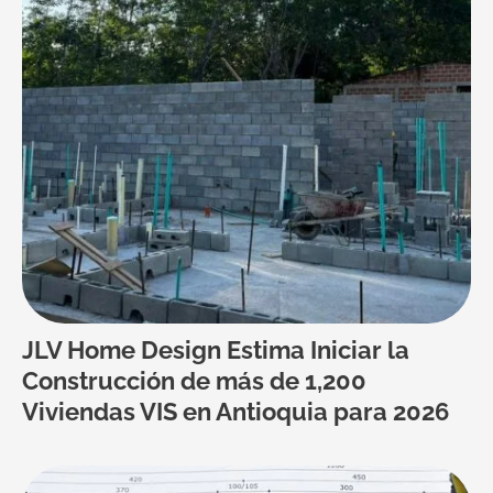
JLV Home Design Estima Iniciar la
Construcción de más de 1,200
Viviendas VIS en Antioquia para 2026