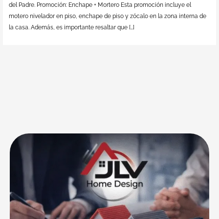
del Padre. Promoción: Enchape + Mortero Esta promoción incluye el
motero nivelador en piso, enchape de piso y zócalo en la zona interna de
la casa. Además, es importante resaltar que […]