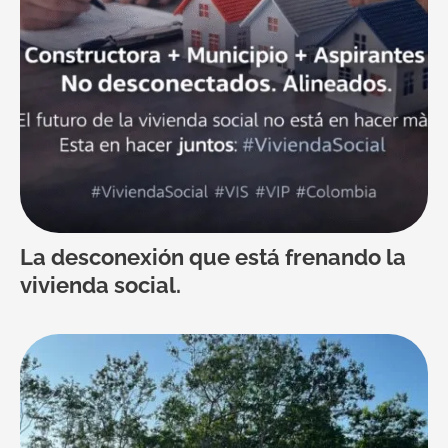
La desconexión que está frenando la
vivienda social.