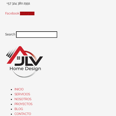
+57 324 380 2991
Facebook
Instagram
Search
INICIO
SERVICIOS
NOSOTROS
PROYECTOS
BLOG
CONTACTO