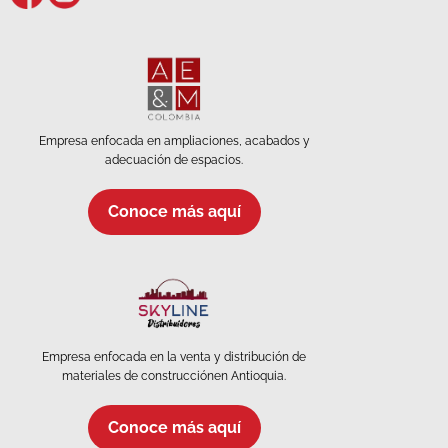
Empresa enfocada en ampliaciones, acabados y
adecuación de espacios.
Conoce más aquí
Empresa enfocada en la venta y distribución de
materiales de construcciónen Antioquia.
Conoce más aquí