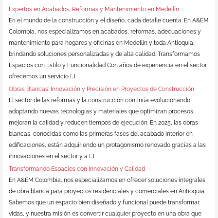
Expertos en Acabados, Reformas y Mantenimiento en Medellín
En el mundo de la construcción y el diseño, cada detalle cuenta. En A&EM
Colombia, nos especializamos en acabados, reformas, adecuaciones y
mantenimiento para hogares y oficinas en Medellín y toda Antioquia,
brindando soluciones personalizadas y de alta calidad. Transformamos
Espacios con Estilo y Funcionalidad Con años de experiencia en el sector,
ofrecemos un servicio […]
Obras Blancas: Innovación y Precisión en Proyectos de Construcción
El sector de las reformas y la construcción continúa evolucionando,
adoptando nuevas tecnologías y materiales que optimizan procesos,
mejoran la calidad y reducen tiempos de ejecución. En 2025, las obras
blancas, conocidas como las primeras fases del acabado interior en
edificaciones, están adquiriendo un protagonismo renovado gracias a las
innovaciones en el sector y a […]
Transformando Espacios con Innovación y Calidad
En A&EM Colombia, nos especializamos en ofrecer soluciones integrales
de obra blanca para proyectos residenciales y comerciales en Antioquia.
Sabemos que un espacio bien diseñado y funcional puede transformar
vidas, y nuestra misión es convertir cualquier proyecto en una obra que