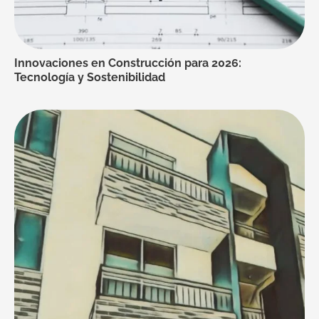
Innovaciones en Construcción para 2026:
Tecnología y Sostenibilidad