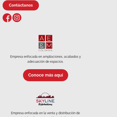
Contáctanos
Empresa enfocada en ampliaciones, acabados y
adecuación de espacios.
Conoce más aquí
Empresa enfocada en la venta y distribución de