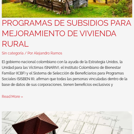
PROGRAMAS DE SUBSIDIOS PARA
MEJORAMIENTO DE VIVIENDA
RURAL
Sin categoría
/ Por
Alejandro Ramos
El gobierno nacional colombiano con la ayuda de la Estrategia Unidos, la
Unidad para las Víctimas (SNARIV), el Instituto Colombiano de Bienestar
Familiar (ICBF) y el Sistema de Selección de Beneficiarios para Programas
Sociales (SISBEN III), afirman que todas las personas vinculadas dentro de la
base de datos de sus corporaciones, tienen beneficios exclusivos y
Read More »