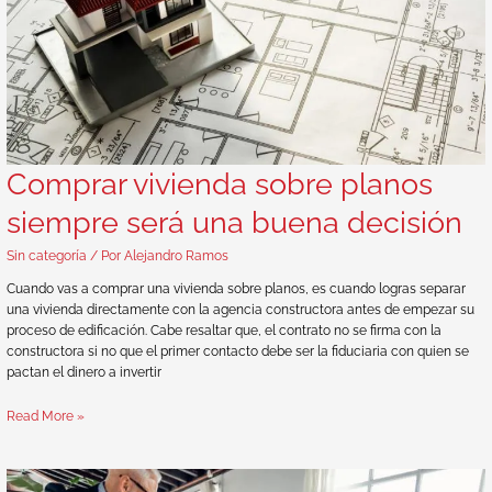
Comprar vivienda sobre planos
siempre será una buena decisión
Sin categoría
/ Por
Alejandro Ramos
Cuando vas a comprar una vivienda sobre planos, es cuando logras separar
una vivienda directamente con la agencia constructora antes de empezar su
proceso de edificación. Cabe resaltar que, el contrato no se firma con la
constructora si no que el primer contacto debe ser la fiduciaria con quien se
pactan el dinero a invertir
Read More »