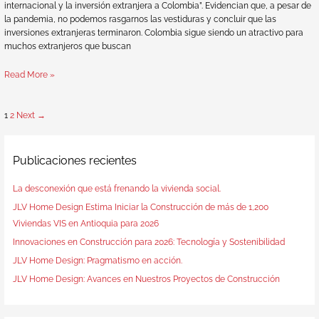
internacional y la inversión extranjera a Colombia”. Evidencian que, a pesar de
la pandemia, no podemos rasgarnos las vestiduras y concluir que las
inversiones extranjeras terminaron. Colombia sigue siendo un atractivo para
muchos extranjeros que buscan
Read More »
1
2
Next
→
Publicaciones recientes
La desconexión que está frenando la vivienda social.
JLV Home Design Estima Iniciar la Construcción de más de 1,200
Viviendas VIS en Antioquia para 2026
Innovaciones en Construcción para 2026: Tecnología y Sostenibilidad
JLV Home Design: Pragmatismo en acción.
JLV Home Design: Avances en Nuestros Proyectos de Construcción