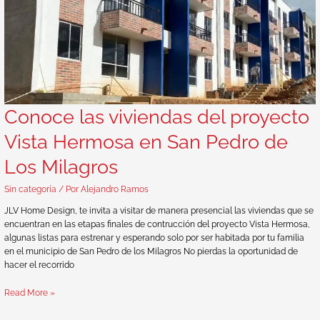
Conoce las viviendas del proyecto
Vista Hermosa en San Pedro de
Los Milagros
Sin categoría
/ Por
Alejandro Ramos
JLV Home Design, te invita a visitar de manera presencial las viviendas que se
encuentran en las etapas finales de contrucción del proyecto Vista Hermosa,
algunas listas para estrenar y esperando solo por ser habitada por tu familia
en el municipio de San Pedro de los Milagros No pierdas la oportunidad de
hacer el recorrido
Read More »