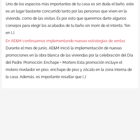
Uno de los espacios más importantes de tu casa es sin duda el baño, este
es un lugar bastante concurrido tanto por las personas que viven en la
vivienda, como de las visitas. Es por esto que queremos darte algunos
consejos para elegir los acabados de tu baño sin morir de el intento. Ten
en […]
En AE&M continuamos implementando nuevas estrategias de ventas
Durante el mes de junio, AE&M inició la implementación de nuevas
promociones en la obra blanca de las viviendas por la celebración del Día
del Padre. Promoción: Enchape + Mortero Esta promoción incluye el
motero nivelador en piso, enchape de piso y zócalo en la zona interna de
la casa. Además, es importante resaltar que […]