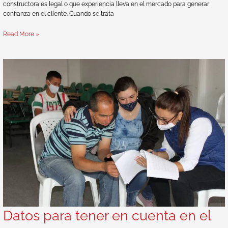
constructora es legal o que experiencia lleva en el mercado para generar
confianza en el cliente. Cuando se trata
Read More »
Datos para tener en cuenta en el