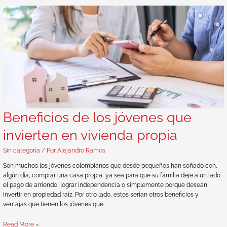
Beneficios de los jóvenes que
invierten en vivienda propia
Sin categoría
/ Por
Alejandro Ramos
Son muchos los jóvenes colombianos que desde pequeños han soñado con,
algún día, comprar una casa propia, ya sea para que su familia deje a un lado
el pago de arriendo, lograr independencia o simplemente porque desean
invertir en propiedad raíz. Por otro lado, estos serían otros beneficios y
ventajas que tienen los jóvenes que
Read More »