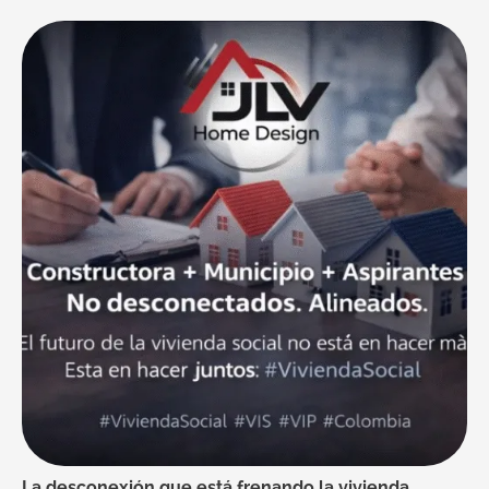
La desconexión que está frenando la vivienda