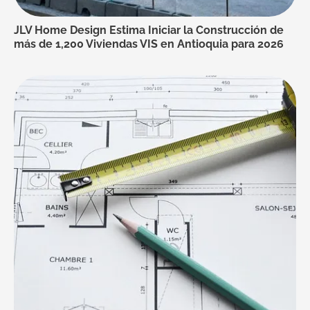
JLV Home Design Estima Iniciar la Construcción de
más de 1,200 Viviendas VIS en Antioquia para 2026