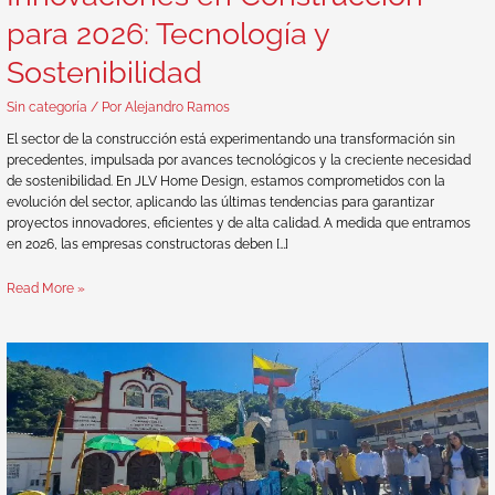
para 2026: Tecnología y
Sostenibilidad
Sin categoría
/ Por
Alejandro Ramos
El sector de la construcción está experimentando una transformación sin
precedentes, impulsada por avances tecnológicos y la creciente necesidad
de sostenibilidad. En JLV Home Design, estamos comprometidos con la
evolución del sector, aplicando las últimas tendencias para garantizar
proyectos innovadores, eficientes y de alta calidad. A medida que entramos
en 2026, las empresas constructoras deben […]
Read More »