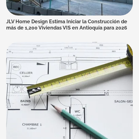
JLV Home Design Estima Iniciar la Construcción de
más de 1,200 Viviendas VIS en Antioquia para 2026