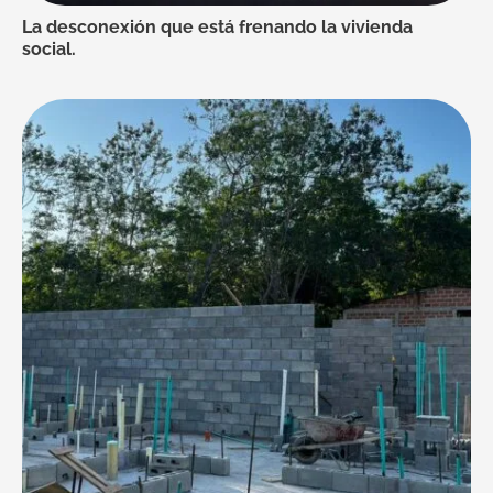
La desconexión que está frenando la vivienda
social.