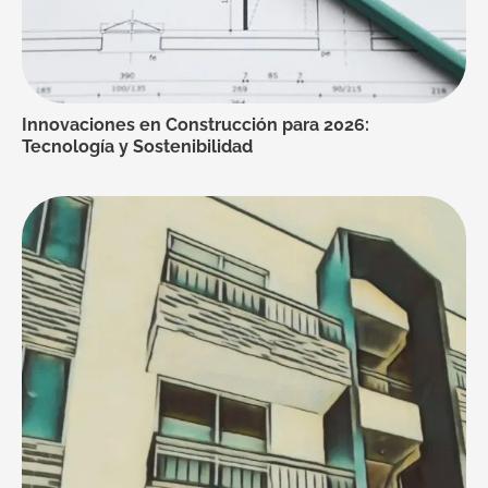
Innovaciones en Construcción para 2026:
Tecnología y Sostenibilidad