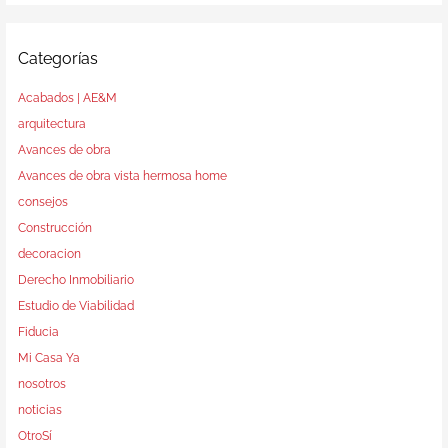
Categorías
Acabados | AE&M
arquitectura
Avances de obra
Avances de obra vista hermosa home
consejos
Construcción
decoracion
Derecho Inmobiliario
Estudio de Viabilidad
Fiducia
Mi Casa Ya
nosotros
noticias
OtroSí