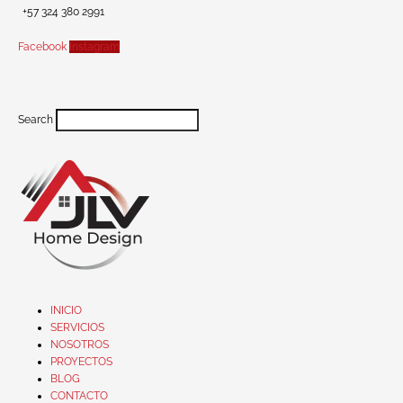
+57 324 380 2991
Facebook
Instagram
Search
INICIO
SERVICIOS
NOSOTROS
PROYECTOS
BLOG
CONTACTO