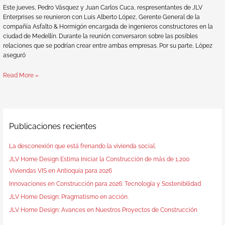
Este jueves, Pedro Vásquez y Juan Carlos Cuca, respresentantes de JLV
Enterprises se reunieron con Luis Alberto López, Gerente General de la
compañía Asfalto & Hormigón encargada de ingenieros constructores en la
ciudad de Medellín. Durante la reunión conversaron sobre las posibles
relaciones que se podrían crear entre ambas empresas. Por su parte, López
aseguró
Read More »
Publicaciones recientes
La desconexión que está frenando la vivienda social.
JLV Home Design Estima Iniciar la Construcción de más de 1,200
Viviendas VIS en Antioquia para 2026
Innovaciones en Construcción para 2026: Tecnología y Sostenibilidad
JLV Home Design: Pragmatismo en acción.
JLV Home Design: Avances en Nuestros Proyectos de Construcción