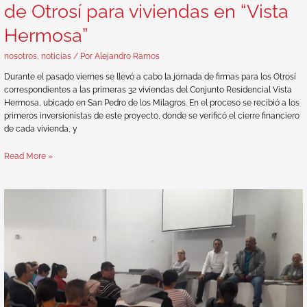
de Otrosí para viviendas en “Vista
Hermosa”
nosotros
,
noticias
/ Por
Alejandro Ramos
Durante el pasado viernes se llevó a cabo la jornada de firmas para los Otrosí
correspondientes a las primeras 32 viviendas del Conjunto Residencial Vista
Hermosa, ubicado en San Pedro de los Milagros. En el proceso se recibió a los
primeros inversionistas de este proyecto, donde se verificó el cierre financiero
de cada vivienda, y
Read More »