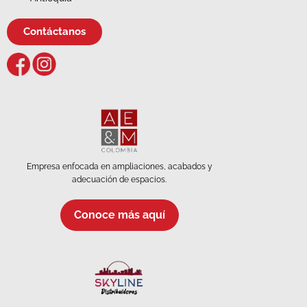
Contáctanos
Empresa enfocada en ampliaciones, acabados y
adecuación de espacios.
Conoce más aquí