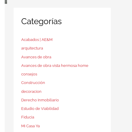
Categorías
Acabados | AE&M
arquitectura
Avances de obra
Avances de obra vista hermosa home
consejos
Construcción
decoracion
Derecho Inmobiliario
Estudio de Viabilidad
Fiducia
Mi Casa Ya