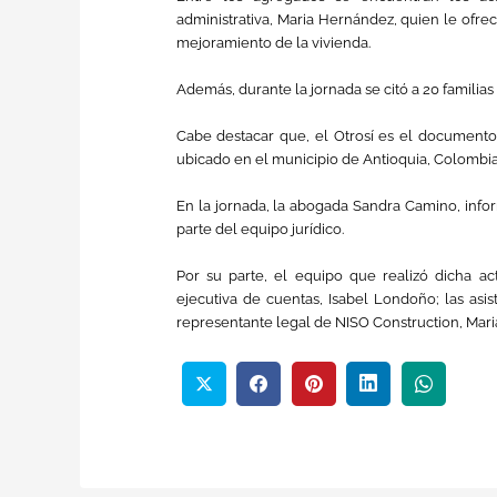
administrativa, Maria Hernández, quien le ofr
mejoramiento de la vivienda.
Además, durante la jornada se citó a 20 familia
Cabe destacar que, el Otrosí es el documento
ubicado en el municipio de Antioquia, Colombia
En la jornada, la abogada Sandra Camino, infor
parte del equipo jurídico.
Por su parte, el equipo que realizó dicha ac
ejecutiva de cuentas, Isabel Londoño; las asis
representante legal de NISO Construction, Maria