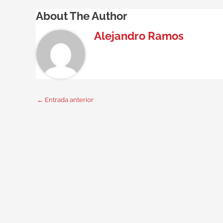
About The Author
Alejandro Ramos
←
Entrada anterior