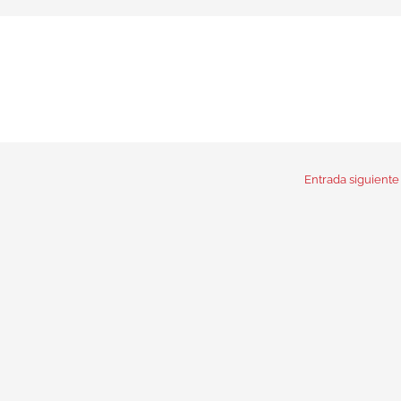
Entrada siguient