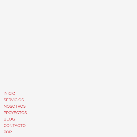
INICIO
SERVICIOS
NOSOTROS
PROYECTOS
BLOG
CONTACTO
PQR