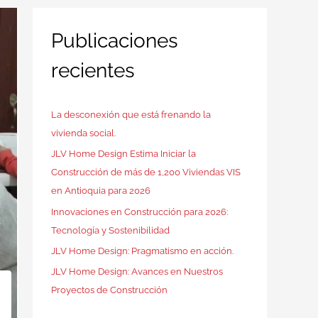
Publicaciones
recientes
La desconexión que está frenando la
vivienda social.
JLV Home Design Estima Iniciar la
Construcción de más de 1,200 Viviendas VIS
en Antioquia para 2026
Innovaciones en Construcción para 2026:
Tecnología y Sostenibilidad
JLV Home Design: Pragmatismo en acción.
JLV Home Design: Avances en Nuestros
Proyectos de Construcción