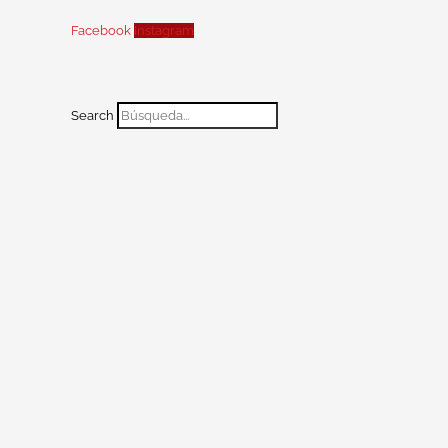
Facebook
Instagram
Search