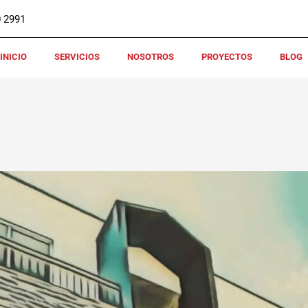
0 2991
INICIO
SERVICIOS
NOSOTROS
PROYECTOS
BLOG