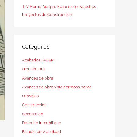
JLV Home Design: Avances en Nuestros
Proyectos de Construcción
Categorías
Acabados | AE&M
arquitectura
Avances de obra
Avances de obra vista hermosa home
consejos
Construcción
decoracion
Derecho Inmobiliario
Estudio de Viabilidad