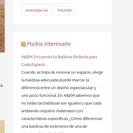
viviendas vis
Yolombó
Podría interesarle
A&EM: Encuentra la Baldosa Perfecta para
Cada Espacio
Cuando se trata de renovar un espacio, elegir
la baldosa adecuada puede marcar la
ta
diferencia entre un diseño espectacular y
uno poco funcional. En A&EM sabemos que
no todas las baldosas son iguales y que cada
ambiente requiere materiales con
características específicas. ¿Cómo diferenciar
una baldosa de exteriores de una de