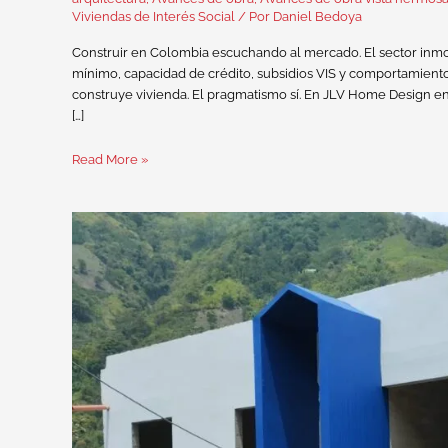
Viviendas de Interés Social
/ Por
Daniel Bedoya
Construir en Colombia escuchando al mercado. El sector inmob
mínimo, capacidad de crédito, subsidios VIS y comportamiento
construye vivienda. El pragmatismo sí. En JLV Home Design en
[…]
Read More »