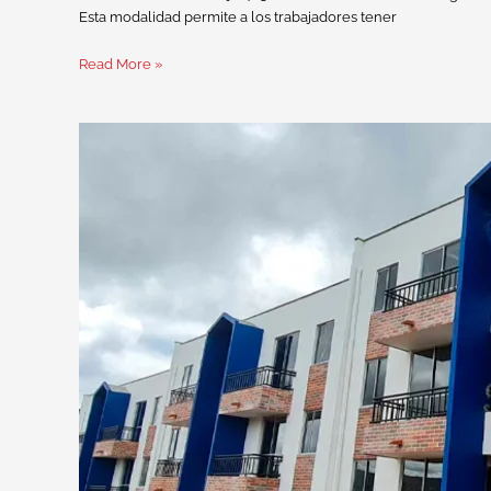
Esta modalidad permite a los trabajadores tener
Read More »