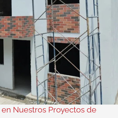
 en Nuestros Proyectos de