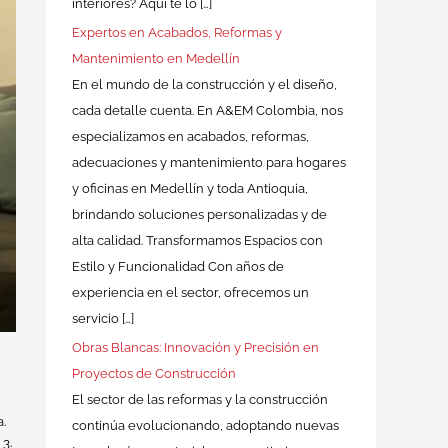
interiores? Aquí te lo […]
Expertos en Acabados, Reformas y
Mantenimiento en Medellín
En el mundo de la construcción y el diseño,
cada detalle cuenta. En A&EM Colombia, nos
especializamos en acabados, reformas,
adecuaciones y mantenimiento para hogares
y oficinas en Medellín y toda Antioquia,
brindando soluciones personalizadas y de
alta calidad. Transformamos Espacios con
Estilo y Funcionalidad Con años de
experiencia en el sector, ofrecemos un
servicio […]
Obras Blancas: Innovación y Precisión en
Proyectos de Construcción
El sector de las reformas y la construcción
.
continúa evolucionando, adoptando nuevas
3.