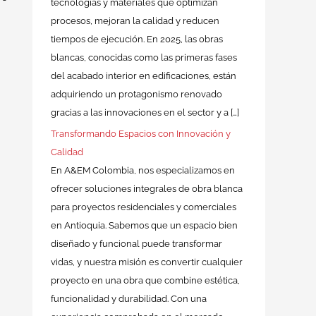
tecnologías y materiales que optimizan
procesos, mejoran la calidad y reducen
tiempos de ejecución. En 2025, las obras
blancas, conocidas como las primeras fases
del acabado interior en edificaciones, están
adquiriendo un protagonismo renovado
gracias a las innovaciones en el sector y a […]
Transformando Espacios con Innovación y
Calidad
En A&EM Colombia, nos especializamos en
ofrecer soluciones integrales de obra blanca
para proyectos residenciales y comerciales
en Antioquia. Sabemos que un espacio bien
diseñado y funcional puede transformar
vidas, y nuestra misión es convertir cualquier
proyecto en una obra que combine estética,
funcionalidad y durabilidad. Con una