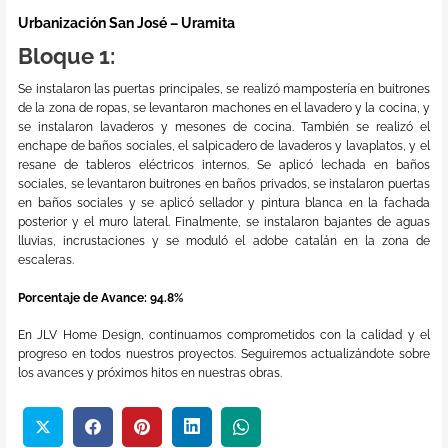
Urbanización San José – Uramita
Bloque 1:
Se instalaron las puertas principales, se realizó mampostería en buitrones
de la zona de ropas, se levantaron machones en el lavadero y la cocina, y
se instalaron lavaderos y mesones de cocina. También se realizó el
enchape de baños sociales, el salpicadero de lavaderos y lavaplatos, y el
resane de tableros eléctricos internos. Se aplicó lechada en baños
sociales, se levantaron buitrones en baños privados, se instalaron puertas
en baños sociales y se aplicó sellador y pintura blanca en la fachada
posterior y el muro lateral. Finalmente, se instalaron bajantes de aguas
lluvias, incrustaciones y se moduló el adobe catalán en la zona de
escaleras.
Porcentaje de Avance: 94.8%
En JLV Home Design, continuamos comprometidos con la calidad y el
progreso en todos nuestros proyectos. Seguiremos actualizándote sobre
los avances y próximos hitos en nuestras obras.