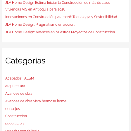
JLV Home Design Estima Iniciar la Construcción de más de 1,200
Viviendas VIS en Antioquia para 2026
Innovaciones en Construcción para 2026: Tecnología y Sostenibilidad
JLV Home Design: Pragmatismo en acción.
JLV Home Design: Avances en Nuestros Proyectos de Construcción
Categorías
Acabados | AE&M
arquitectura
Avances de obra
Avances de obra vista hermosa home
consejos
Construcción
decoracion