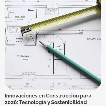
Innovaciones en Construcción para
2026: Tecnología y Sostenibilidad