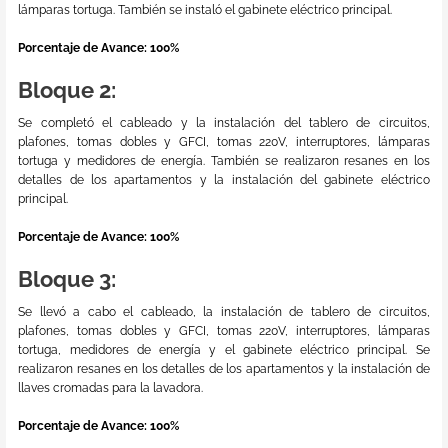
lámparas tortuga. También se instaló el gabinete eléctrico principal.
Porcentaje de Avance: 100%
Bloque 2:
Se completó el cableado y la instalación del tablero de circuitos,
plafones, tomas dobles y GFCI, tomas 220V, interruptores, lámparas
tortuga y medidores de energía. También se realizaron resanes en los
detalles de los apartamentos y la instalación del gabinete eléctrico
principal.
Porcentaje de Avance: 100%
Bloque 3:
Se llevó a cabo el cableado, la instalación de tablero de circuitos,
plafones, tomas dobles y GFCI, tomas 220V, interruptores, lámparas
tortuga, medidores de energía y el gabinete eléctrico principal. Se
realizaron resanes en los detalles de los apartamentos y la instalación de
llaves cromadas para la lavadora.
Porcentaje de Avance: 100%