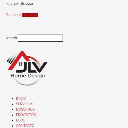
+57 324 380 2991
Facebook
Instagram
Search
INICIO
SERVICIOS
NOSOTROS
PROYECTOS
BLOG
CONTACTO