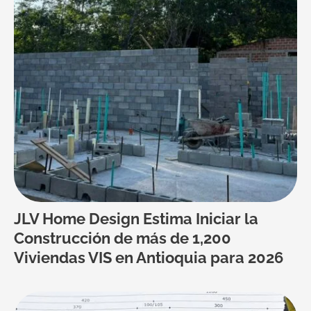
JLV Home Design Estima Iniciar la
Construcción de más de 1,200
Viviendas VIS en Antioquia para 2026