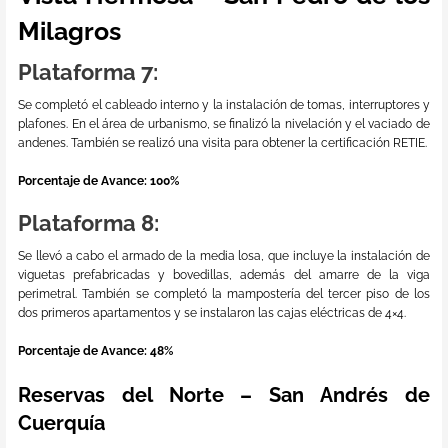
Milagros
Plataforma 7:
Se completó el cableado interno y la instalación de tomas, interruptores y
plafones. En el área de urbanismo, se finalizó la nivelación y el vaciado de
andenes. También se realizó una visita para obtener la certificación RETIE.
Porcentaje de Avance: 100%
Plataforma 8:
Se llevó a cabo el armado de la media losa, que incluye la instalación de
viguetas prefabricadas y bovedillas, además del amarre de la viga
perimetral. También se completó la mampostería del tercer piso de los
dos primeros apartamentos y se instalaron las cajas eléctricas de 4×4.
Porcentaje de Avance: 48%
Reservas del Norte – San Andrés de
Cuerquía