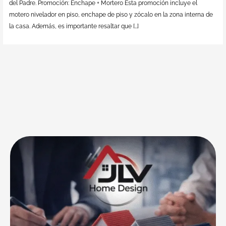
del Padre. Promoción: Enchape + Mortero Esta promoción incluye el
motero nivelador en piso, enchape de piso y zócalo en la zona interna de
la casa. Además, es importante resaltar que […]