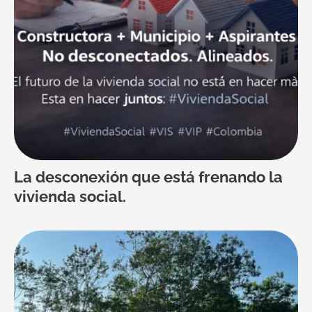
La desconexión que está frenando la
vivienda social.