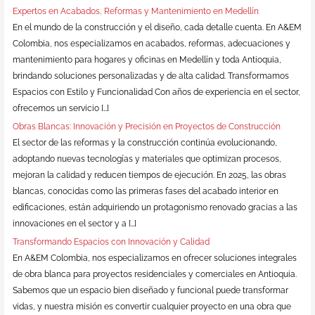
Expertos en Acabados, Reformas y Mantenimiento en Medellín
En el mundo de la construcción y el diseño, cada detalle cuenta. En A&EM
Colombia, nos especializamos en acabados, reformas, adecuaciones y
mantenimiento para hogares y oficinas en Medellín y toda Antioquia,
brindando soluciones personalizadas y de alta calidad. Transformamos
Espacios con Estilo y Funcionalidad Con años de experiencia en el sector,
ofrecemos un servicio […]
Obras Blancas: Innovación y Precisión en Proyectos de Construcción
El sector de las reformas y la construcción continúa evolucionando,
adoptando nuevas tecnologías y materiales que optimizan procesos,
mejoran la calidad y reducen tiempos de ejecución. En 2025, las obras
blancas, conocidas como las primeras fases del acabado interior en
edificaciones, están adquiriendo un protagonismo renovado gracias a las
innovaciones en el sector y a […]
Transformando Espacios con Innovación y Calidad
En A&EM Colombia, nos especializamos en ofrecer soluciones integrales
de obra blanca para proyectos residenciales y comerciales en Antioquia.
Sabemos que un espacio bien diseñado y funcional puede transformar
vidas, y nuestra misión es convertir cualquier proyecto en una obra que