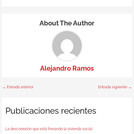
About The Author
Alejandro Ramos
←
Entrada anterior
Entrada siguiente
→
Publicaciones recientes
La desconexión que está frenando la vivienda social.