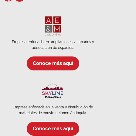
Empresa enfocada en ampliaciones, acabados y
adecuación de espacios.
Conoce más aquí
Empresa enfocada en la venta y distribución de
materiales de construcciónen Antioquia.
Conoce más aquí