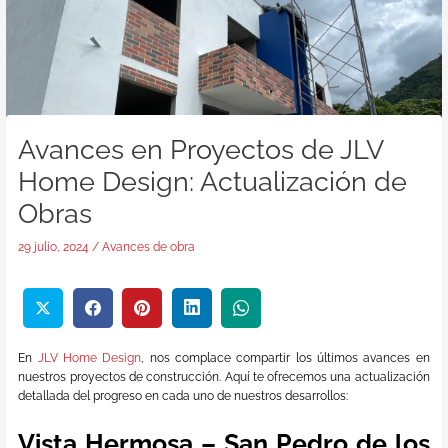
Avances en Proyectos de JLV
Home Design: Actualización de
Obras
29 julio, 2024
/
Avances de obra
En
JLV Home Design
, nos complace compartir los últimos avances en
nuestros proyectos de construcción. Aquí te ofrecemos una actualización
detallada del progreso en cada uno de nuestros desarrollos:
Vista Hermosa – San Pedro de los