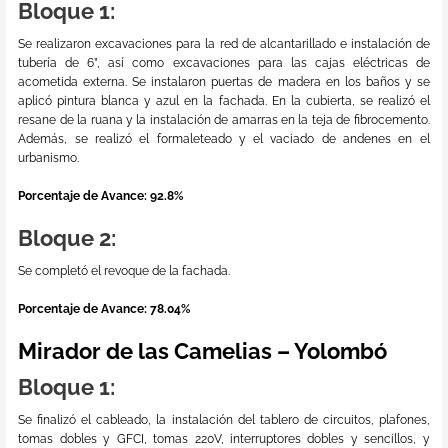
Bloque 1:
Se realizaron excavaciones para la red de alcantarillado e instalación de
tubería de 6”, así como excavaciones para las cajas eléctricas de
acometida externa. Se instalaron puertas de madera en los baños y se
aplicó pintura blanca y azul en la fachada. En la cubierta, se realizó el
resane de la ruana y la instalación de amarras en la teja de fibrocemento.
Además, se realizó el formaleteado y el vaciado de andenes en el
urbanismo.
Porcentaje de Avance: 92.8%
Bloque 2:
Se completó el revoque de la fachada.
Porcentaje de Avance: 78.04%
Mirador de las Camelias – Yolombó
Bloque 1:
Se finalizó el cableado, la instalación del tablero de circuitos, plafones,
tomas dobles y GFCI, tomas 220V, interruptores dobles y sencillos, y