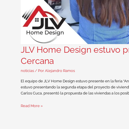
JLV Home Design estuvo pre
Cercana
noticias
/ Por
Alejandro Ramos
El equipo de JLV Home Design estuvo presente en la feria “An
estuvo presentando la segunda etapa del proyecto de vivienda
Carlos Cuca, presentó la propuesta de las viviendas a los posib
Read More »