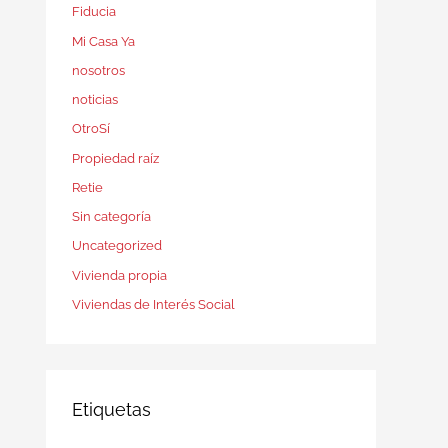
Fiducia
Mi Casa Ya
nosotros
noticias
OtroSí
Propiedad raíz
Retie
Sin categoría
Uncategorized
Vivienda propia
Viviendas de Interés Social
Etiquetas