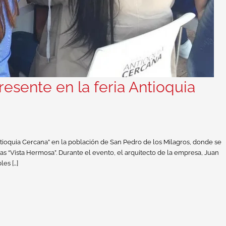
sente en la feria Antioquia
tioquia Cercana” en la población de San Pedro de los Milagros, donde se
s “Vista Hermosa”. Durante el evento, el arquitecto de la empresa, Juan
les […]