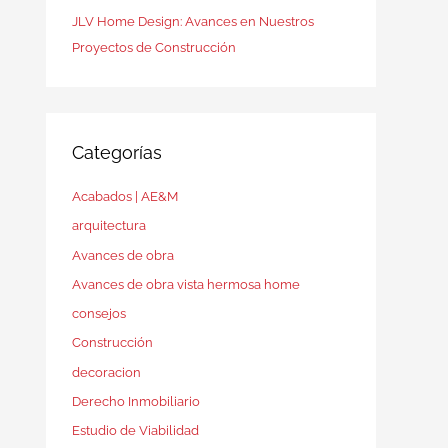
JLV Home Design: Avances en Nuestros
Proyectos de Construcción
Categorías
Acabados | AE&M
arquitectura
Avances de obra
Avances de obra vista hermosa home
consejos
Construcción
decoracion
Derecho Inmobiliario
Estudio de Viabilidad