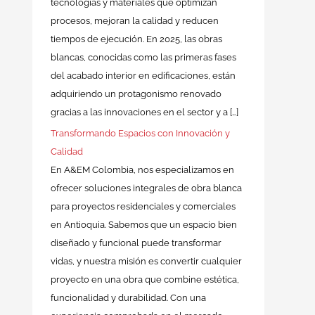
tecnologías y materiales que optimizan
procesos, mejoran la calidad y reducen
tiempos de ejecución. En 2025, las obras
blancas, conocidas como las primeras fases
del acabado interior en edificaciones, están
adquiriendo un protagonismo renovado
gracias a las innovaciones en el sector y a […]
Transformando Espacios con Innovación y
Calidad
En A&EM Colombia, nos especializamos en
ofrecer soluciones integrales de obra blanca
para proyectos residenciales y comerciales
en Antioquia. Sabemos que un espacio bien
diseñado y funcional puede transformar
vidas, y nuestra misión es convertir cualquier
proyecto en una obra que combine estética,
funcionalidad y durabilidad. Con una