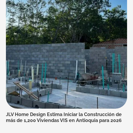
JLV Home Design Estima Iniciar la Construcción de
más de 1,200 Viviendas VIS en Antioquia para 2026