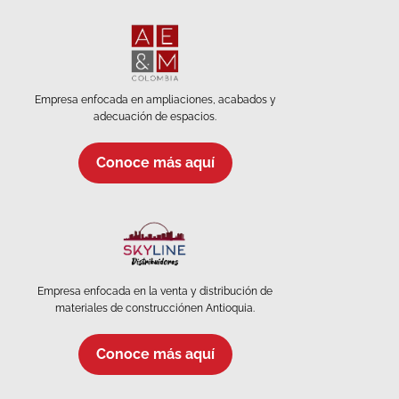
Empresa enfocada en ampliaciones, acabados y
adecuación de espacios.
Conoce más aquí
Empresa enfocada en la venta y distribución de
materiales de construcciónen Antioquia.
Conoce más aquí