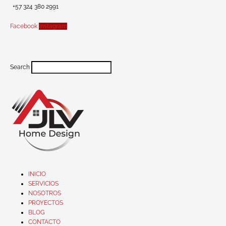
+57 324 380 2991
Facebook
Instagram
Search
INICIO
SERVICIOS
NOSOTROS
PROYECTOS
BLOG
CONTACTO