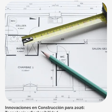
Innovaciones en Construcción para 2026: