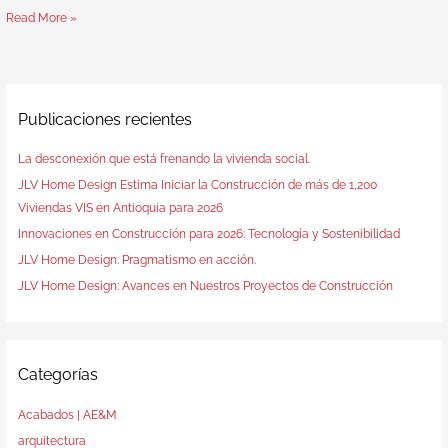
Read More »
Publicaciones recientes
La desconexión que está frenando la vivienda social.
JLV Home Design Estima Iniciar la Construcción de más de 1,200
Viviendas VIS en Antioquia para 2026
Innovaciones en Construcción para 2026: Tecnología y Sostenibilidad
JLV Home Design: Pragmatismo en acción.
JLV Home Design: Avances en Nuestros Proyectos de Construcción
Categorías
Acabados | AE&M
arquitectura