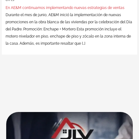
En AE&M continuamos implementando nuevas estrategias de ventas
Durante el mes de junio, AE&M inició la implementación de nuevas
promociones en la obra blanca de las viviendas por la celebración del Día
del Padre. Promoción: Enchape + Mortero Esta promoción incluye el
motero nivelador en piso, enchape de piso y zócalo en la zona interna de
la casa. Además, es importante resaltar que […]