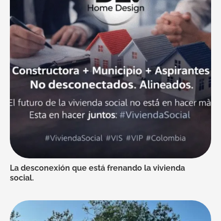
La desconexión que está frenando la vivienda
social.