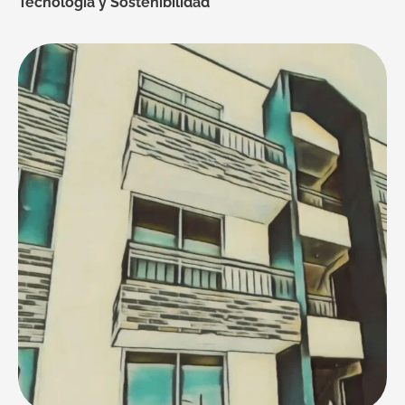
Tecnología y Sostenibilidad