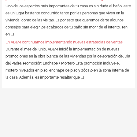
Uno de los espacios más importantes de tu casa es sin duda el baño, este
es un lugar bastante concurrido tanto por las personas que viven en la
vivienda, como de las visitas. Es por esto que queremos darte algunos
consejos para elegir los acabados de tu baño sin morir de el intento. Ten
en […]
En AE&M continuamos implementando nuevas estrategias de ventas
Durante el mes de junio, AE&M inició la implementación de nuevas
promociones en la obra blanca de las viviendas por la celebración del Día
del Padre. Promoción: Enchape + Mortero Esta promoción incluye el
motero nivelador en piso, enchape de piso y zócalo en la zona interna de
la casa. Además, es importante resaltar que […]