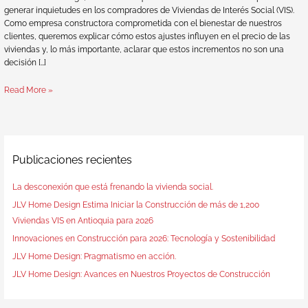
generar inquietudes en los compradores de Viviendas de Interés Social (VIS).
Como empresa constructora comprometida con el bienestar de nuestros
clientes, queremos explicar cómo estos ajustes influyen en el precio de las
viviendas y, lo más importante, aclarar que estos incrementos no son una
decisión […]
Read More »
Publicaciones recientes
La desconexión que está frenando la vivienda social.
JLV Home Design Estima Iniciar la Construcción de más de 1,200
Viviendas VIS en Antioquia para 2026
Innovaciones en Construcción para 2026: Tecnología y Sostenibilidad
JLV Home Design: Pragmatismo en acción.
JLV Home Design: Avances en Nuestros Proyectos de Construcción