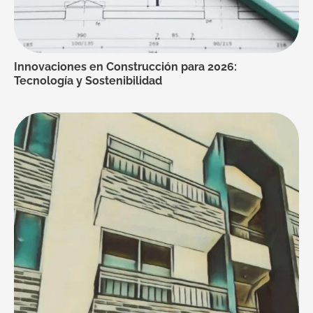
Innovaciones en Construcción para 2026:
Tecnología y Sostenibilidad