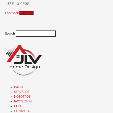
+57 324 380 2991
Facebook
Instagram
Search
INICIO
SERVICIOS
NOSOTROS
PROYECTOS
BLOG
CONTACTO