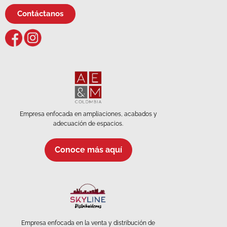
Contáctanos
Empresa enfocada en ampliaciones, acabados y
adecuación de espacios.
Conoce más aquí
Empresa enfocada en la venta y distribución de