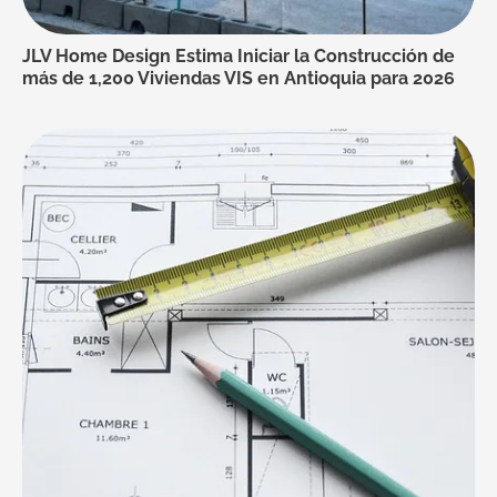
JLV Home Design Estima Iniciar la Construcción de
más de 1,200 Viviendas VIS en Antioquia para 2026