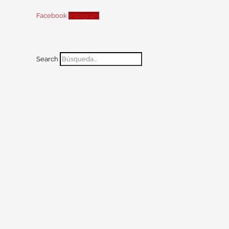
Facebook
Instagram
Search