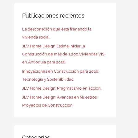
Publicaciones recientes
La desconexión que está frenando la
vivienda social.
JLV Home Design Estima Iniciar la
Construcción de más de 1,200 Viviendas VIS
en Antioquia para 2026
Innovaciones en Construcción para 2026:
Tecnología y Sostenibilidad
JLV Home Design: Pragmatismo en acción.
JLV Home Design: Avances en Nuestros
Proyectos de Construcción
Categorías