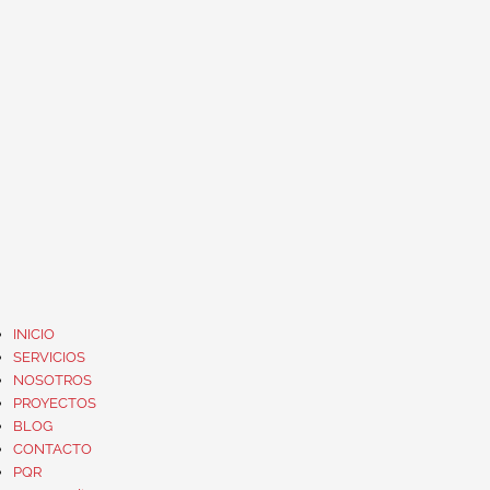
INICIO
SERVICIOS
NOSOTROS
PROYECTOS
BLOG
CONTACTO
PQR