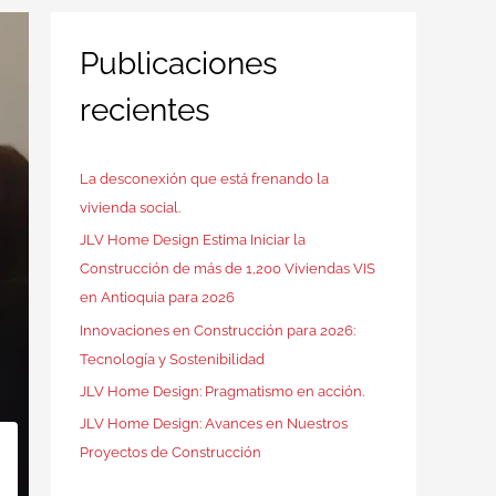
Publicaciones
recientes
La desconexión que está frenando la
vivienda social.
JLV Home Design Estima Iniciar la
Construcción de más de 1,200 Viviendas VIS
en Antioquia para 2026
Innovaciones en Construcción para 2026:
Tecnología y Sostenibilidad
JLV Home Design: Pragmatismo en acción.
JLV Home Design: Avances en Nuestros
Proyectos de Construcción