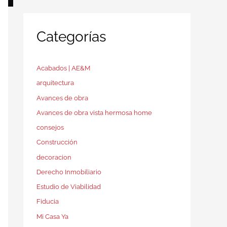
Categorías
Acabados | AE&M
arquitectura
Avances de obra
Avances de obra vista hermosa home
consejos
Construcción
decoracion
Derecho Inmobiliario
Estudio de Viabilidad
Fiducia
Mi Casa Ya