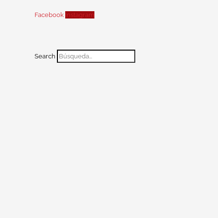
Facebook
Instagram
Search