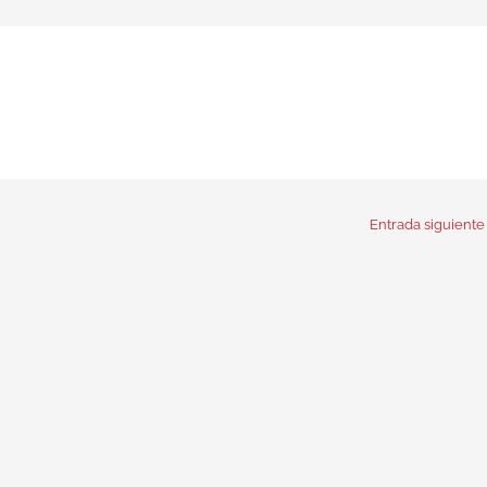
Entrada siguient