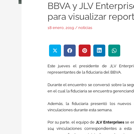
BBVA y JLV Enterpri
para visualizar repo
18 enero, 2019
/
noticias
Este jueves el presidente de JLV Enterp
representantes de la fiduciaria del BBVA.
Durante el encuentro se conversó sobre la se
en el cual la fiduciaria se encuentra gerenciand
Además, la fiduciaria presentó los nuevo
vinculaciones durante esta semana.
Por su parte, el equipo de
JLV Enterprises
se en
104 vinculaciones correspondientes a esta