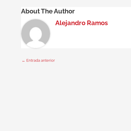
About The Author
Alejandro Ramos
←
Entrada anterior