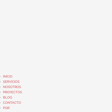
INICIO
SERVICIOS
NOSOTROS
PROYECTOS
BLOG
CONTACTO
PQR