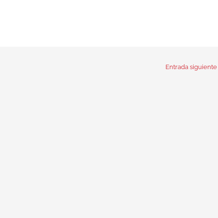
Entrada siguient