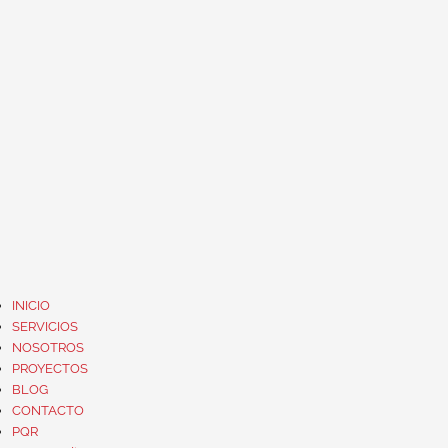
INICIO
SERVICIOS
NOSOTROS
PROYECTOS
BLOG
CONTACTO
PQR