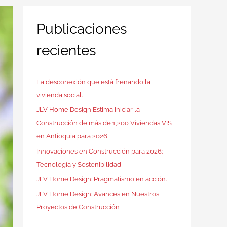
Publicaciones
recientes
La desconexión que está frenando la
vivienda social.
JLV Home Design Estima Iniciar la
Construcción de más de 1,200 Viviendas VIS
en Antioquia para 2026
Innovaciones en Construcción para 2026:
Tecnología y Sostenibilidad
JLV Home Design: Pragmatismo en acción.
JLV Home Design: Avances en Nuestros
Proyectos de Construcción