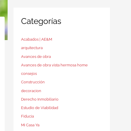
Categorías
Acabados | AE&M
arquitectura
Avances de obra
Avances de obra vista hermosa home
consejos
Construcción
decoracion
Derecho Inmobiliario
Estudio de Viabilidad
Fiducia
Mi Casa Ya