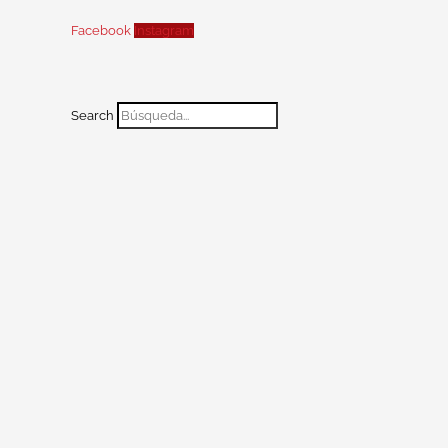
Facebook
Instagram
Search