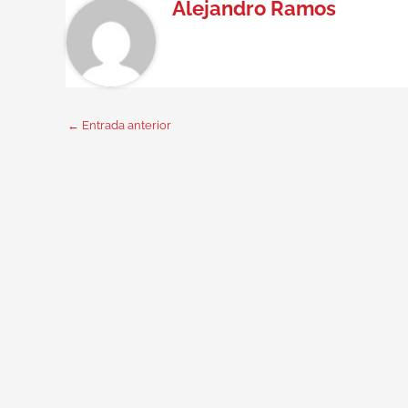
Alejandro Ramos
←
Entrada anterior