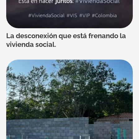
La desconexión que está frenando la
vivienda social.