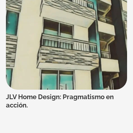
JLV Home Design: Pragmatismo en
acción.