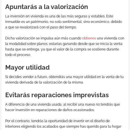
Apuntarás a la valorización
La inversión en vivienda es una de las más seguras y estables. Este
inmueble es un patrimonio, no solo sentimental, sino económico, debido
a que se revalorizará con el paso del tiempo.
Dicha valorización se impulsa aún más cuando
obtienes
una vivienda con
la modalidad sobre planos: estarías ganando desde que se inicia la venta
hasta que se entrega, ya que el valor de la compra se sostiene durante
todo el proceso.
Mayor utilidad
Si decides vender a futuro, obtendrás una mayor utilidad en la venta de tu
vivienda derivada de la valorización de la misma.
Evitarás reparaciones imprevistas
A diferencia de una vivienda usada, al recibir una nueva no tendrás que
hacer inversión en reparaciones de daños ocasionados.
Por el contrario, tendrás la oportunidad de invertir en el diseño de
interiores eligiendo los acabados que siempre has querido para tu hogar