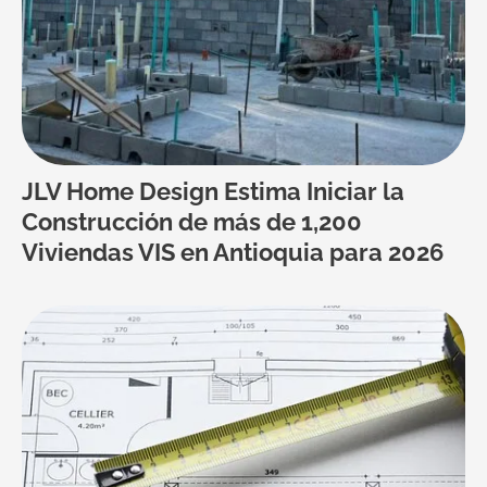
JLV Home Design Estima Iniciar la
Construcción de más de 1,200
Viviendas VIS en Antioquia para 2026