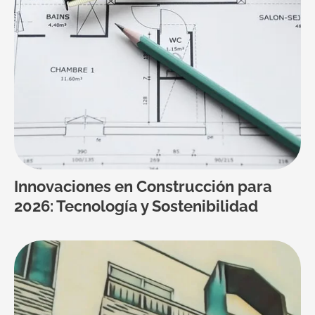
Innovaciones en Construcción para
2026: Tecnología y Sostenibilidad