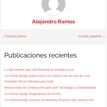
Alejandro Ramos
←
Entrada anterior
Entrada siguiente
→
Publicaciones recientes
La desconexión que está frenando la vivienda social.
JLV Home Design Estima Iniciar la Construcción de más de 1,200
Viviendas VIS en Antioquia para 2026
Innovaciones en Construcción para 2026: Tecnología y Sostenibilidad
JLV Home Design: Pragmatismo en acción.
JLV Home Design: Avances en Nuestros Proyectos de Construcción