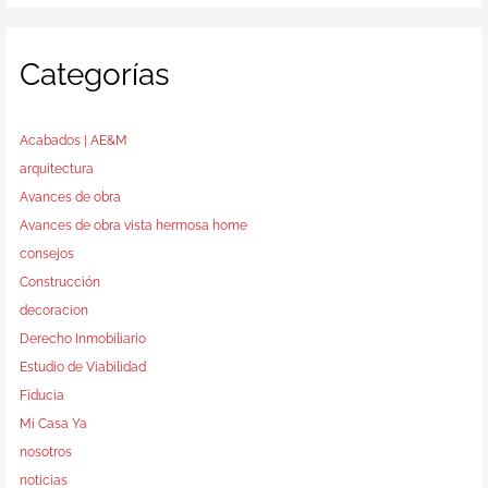
Categorías
Acabados | AE&M
arquitectura
Avances de obra
Avances de obra vista hermosa home
consejos
Construcción
decoracion
Derecho Inmobiliario
Estudio de Viabilidad
Fiducia
Mi Casa Ya
nosotros
noticias