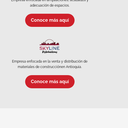
adecuación de espacios.
Conoce más aquí
Empresa enfocada en la venta y distribución de
materiales de construcciónen Antioquia.
Conoce más aquí