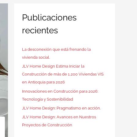
Publicaciones
recientes
La desconexión que está frenando la
vivienda social.
JLV Home Design Estima Iniciar la
Construcción de más de 1,200 Viviendas VIS
en Antioquia para 2026
Innovaciones en Construcción para 2026:
Tecnología y Sostenibilidad
JLV Home Design: Pragmatismo en acción.
JLV Home Design: Avances en Nuestros
Proyectos de Construcción