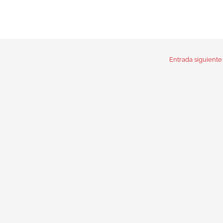
Entrada siguient