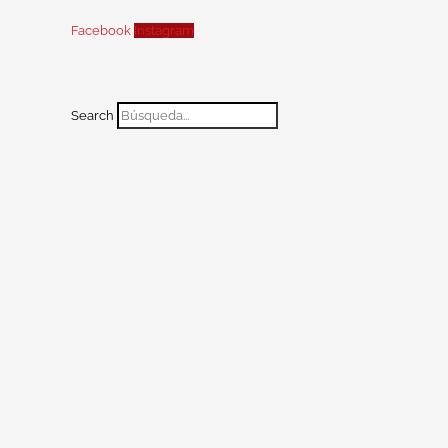
Facebook
Instagram
Search