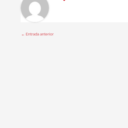
←
Entrada anterior