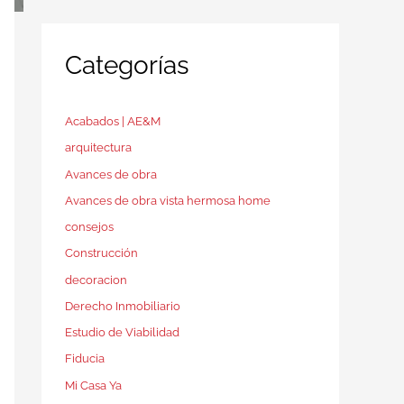
Categorías
Acabados | AE&M
arquitectura
Avances de obra
Avances de obra vista hermosa home
consejos
Construcción
decoracion
Derecho Inmobiliario
Estudio de Viabilidad
Fiducia
Mi Casa Ya