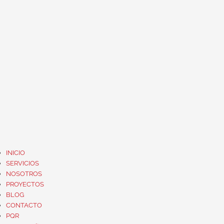
INICIO
SERVICIOS
NOSOTROS
PROYECTOS
BLOG
CONTACTO
PQR