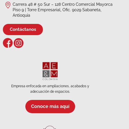
Carrera 48 # 50 Sur – 128 Centro Comercial Mayorca
Piso 9 | Torre Empresarial, Ofic. 9029 Sabaneta,
Antioquia
Contáctanos
Empresa enfocada en ampliaciones, acabados y
adecuación de espacios.
Conoce más aquí