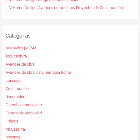
JLV Home Design: Avances en Nuestros Proyectos de Construcción
Categorías
Acabados | AE&M
arquitectura
Avances de obra
Avances de obra vista hermosa home
consejos
Construcción
decoracion
Derecho Inmobiliario
Estudio de Viabilidad
Fiducia
Mi Casa Ya
nosotros