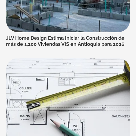
JLV Home Design Estima Iniciar la Construcción de
más de 1,200 Viviendas VIS en Antioquia para 2026