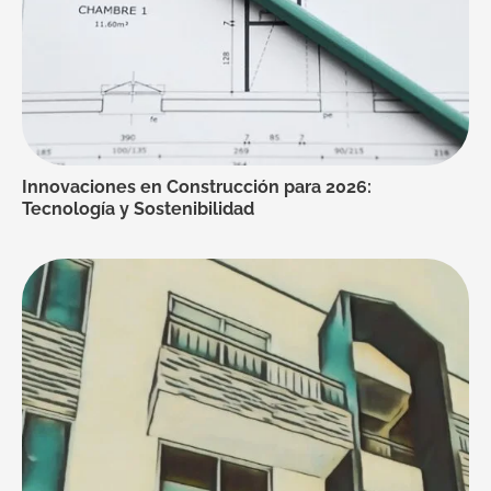
Innovaciones en Construcción para 2026:
Tecnología y Sostenibilidad