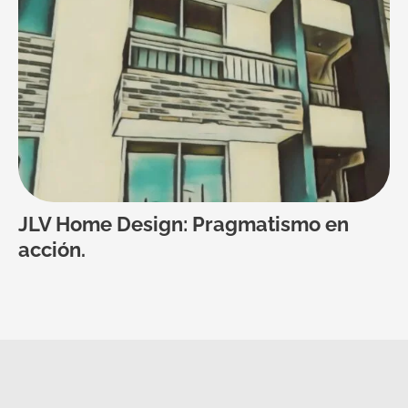
JLV Home Design: Pragmatismo en
acción.