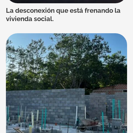
La desconexión que está frenando la
vivienda social.