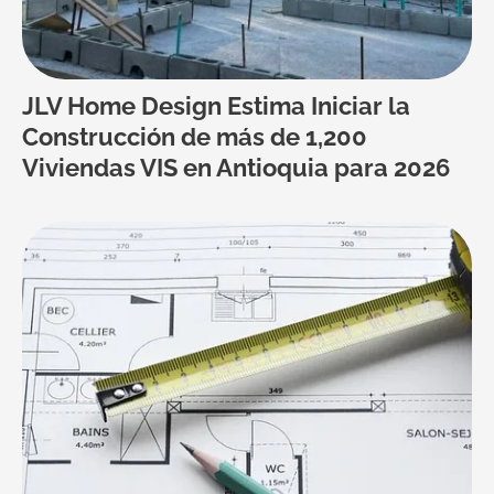
JLV Home Design Estima Iniciar la
Construcción de más de 1,200
Viviendas VIS en Antioquia para 2026