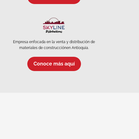
Empresa enfocada en la venta y distribución de
materiales de construcciónen Antioquia.
Conoce más aquí