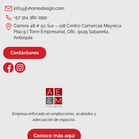
info@jlvhomedesign.com
+57 324 380 2991
Carrera 48 # 50 Sur – 128 Centro Comercial Mayorca
Piso 9 | Torre Empresarial, Ofic. 9029 Sabaneta,
Antioquia
Contáctanos
Empresa enfocada en ampliaciones, acabados y
adecuación de espacios.
Conoce más aquí