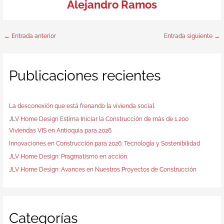
Alejandro Ramos
←
Entrada anterior
Entrada siguiente
→
Publicaciones recientes
La desconexión que está frenando la vivienda social.
JLV Home Design Estima Iniciar la Construcción de más de 1,200
Viviendas VIS en Antioquia para 2026
Innovaciones en Construcción para 2026: Tecnología y Sostenibilidad
JLV Home Design: Pragmatismo en acción.
JLV Home Design: Avances en Nuestros Proyectos de Construcción
Categorías