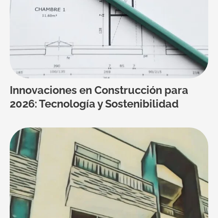
Innovaciones en Construcción para
2026: Tecnología y Sostenibilidad